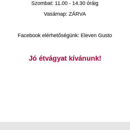
Szombat: 11.00 - 14.30 óráig
Vasárnap: ZÁRVA
Facebook elérhetőségünk: Eleven Gusto
Jó étvágyat kívánunk!