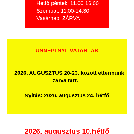
Hétfő-péntek: 11.00-16.00
Szombat: 11.00-14.30
Vasárnap: ZÁRVA
ÜNNEPI NYITVATARTÁS
2026. AUGUSZTUS 20-23. között éttermünk
zárva tart.
Nyitás: 2026. augusztus 24. hétfő
2026. augusztus 10.hétfő