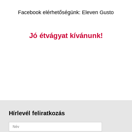
Facebook elérhetőségünk: Eleven Gusto
Jó étvágyat kívánunk!
Hírlevél feliratkozás