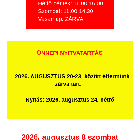
Hétfő-péntek: 11.00-16.00
Szombat: 11.00-14.30
Vasárnap: ZÁRVA
ÜNNEPI NYITVATARTÁS
2026. AUGUSZTUS 20-23. között éttermünk
zárva tart.
Nyitás: 2026. augusztus 24. hétfő
2026. augusztus 8 szombat