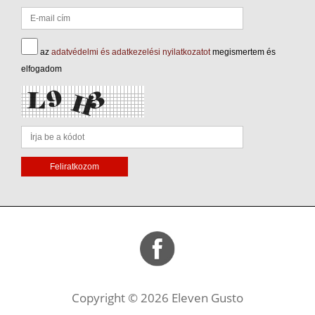
az
adatvédelmi és adatkezelési nyilatkozatot
megismertem és
elfogadom
Copyright © 2026 Eleven Gusto